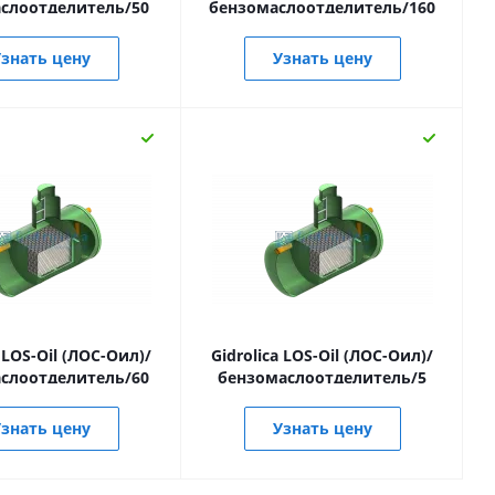
слоотделитель/50
бензомаслоотделитель/160
знать цену
Узнать цену
a LOS-Oil (ЛОС-Оил)/
Gidrolica LOS-Oil (ЛОС-Оил)/
слоотделитель/60
бензомаслоотделитель/5
знать цену
Узнать цену