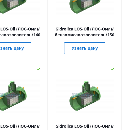
a LOS-Oil (ЛОС-Оил)/
Gidrolica LOS-Oil (ЛОС-Оил)/
слоотделитель/140
бензомаслоотделитель/150
знать цену
Узнать цену
a LOS-Oil (ЛОС-Оил)/
Gidrolica LOS-Oil (ЛОС-Оил)/