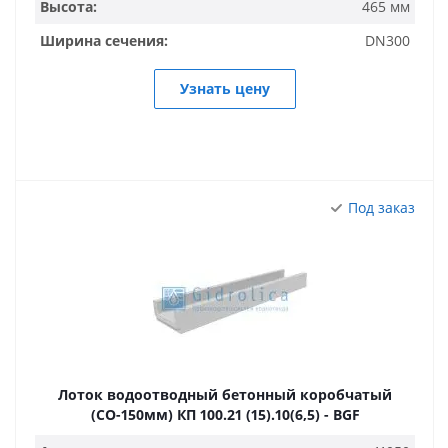
Высота:
465 мм
Ширина сечения:
DN300
Узнать цену
Под заказ
Лоток водоотводный бетонный коробчатый
(СО-150мм) КП 100.21 (15).10(6,5) - BGF