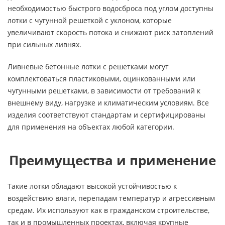
необходимостью быстрого водосброса под углом доступны
лотки с чугунной решеткой с уклоном, которые
увеличивают скорость потока и снижают риск затоплений
при сильных ливнях.
Ливневые бетонные лотки с решетками могут
комплектоваться пластиковыми, оцинкованными или
чугунными решетками, в зависимости от требований к
внешнему виду, нагрузке и климатическим условиям. Все
изделия соответствуют стандартам и сертифицированы
для применения на объектах любой категории.
Преимущества и применение
Такие лотки обладают высокой устойчивостью к
воздействию влаги, перепадам температур и агрессивным
средам. Их используют как в гражданском строительстве,
так и в промышленных проектах, включая крупные