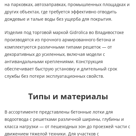
на парковках, автозаправках, промышленных площадках и
других объектах, где требуется эффективно отводить
дождевые и талые воды без ущерба для покрытия.
Изделия под торговой маркой Gidrolica во Владивостоке
производятся из прочного армированного бетона и
комплектуются различными типами решеток — от
декоративных до усиленных, включая модели с
антивандальными креплениями. Конструкция
обеспечивает быструю установку и длительный срок
службы без потери эксплуатационных свойств.
Типы и материалы
В ассортименте представлены бетонные лотки для
водоотвода с решетками различной ширины, глубины и
класса нагрузки — от пешеходных зон до проезжей части с
движением тяжелой техники. Для участков с