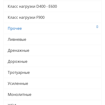
Класс нагрузки D400 - E600
Класс нагрузки F900
Прочее
Ливневые
Дренажные
Дорожные
Тротуарные
Усиленные
Монолитные