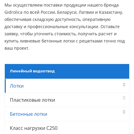
Мы осуществляем поставки продукции нашего бренда
Gidrolica по всей России, Беларуси, Латвии и Казахстану,
обеспечивая складскую доступность, оперативную
доставку и профессиональные консультации. Оставьте
заявку, чтобы уточнить стоимость, получить расчет и
купить ливневые бетонные лотки с решетками точно под
ваш проект.
Линейный водоотвод
Лотки
Пластиковые лотки
Бетонные лотки
Класс нагрузки C250