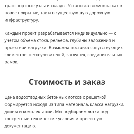
транспортные узлы и склады. Установка возможна как в
новое покрытие, так и в существующую дорожную
инфраструктуру.
Каждый проект разрабатывается индивидуально — с
учетом объема стока, рельефа, глубины заложения и
проектной нагрузки. Возможна поставка сопутствующих
элементов: пескоуловителей, заглушек, соединительных
рамок.
Стоимость и заказ
Цена водоотводных бетонных лотков с решеткой
формируется исходя из типа материала, класса нагрузки,
длины и комплектации. Мы подбираем лотки под
конкретные технические условия и проектную
документацию.