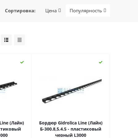
Сортировка
:
Цена
Популярность
Line (Лайн)
Бордюр Gidrolica Line (Лайн)
ластиковый
Б-300.8,5.4.5 - пластиковый
000
черный L3000