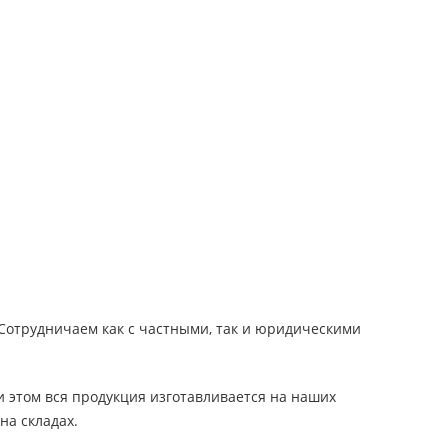
 Сотрудничаем как с частными, так и юридическими
и этом вся продукция изготавливается на наших
на складах.