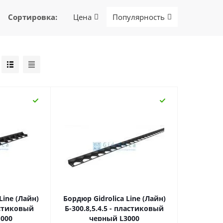
Сортировка
:
Цена
Популярность
Line (Лайн)
Бордюр Gidrolica Line (Лайн)
ластиковый
Б-300.8,5.4.5 - пластиковый
000
черный L3000