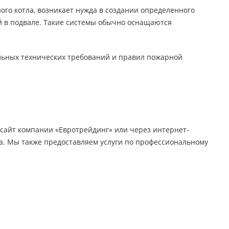
ого котла, возникает нужда в создании определенного
ой в подвале. Такие системы обычно оснащаются
льных технических требований и правил пожарной
сайт компании «Евротрейдинг» или через интернет-
ва. Мы также предоставляем услуги по профессиональному