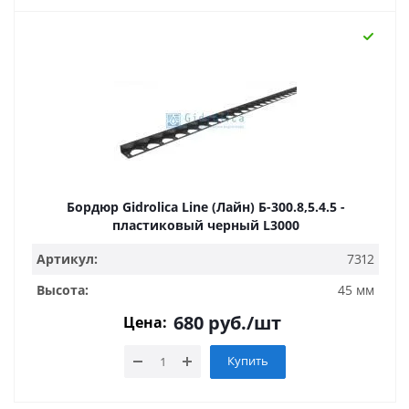
Бордюр Gidrolica Line (Лайн) Б-300.8,5.4.5 -
пластиковый черный L3000
Артикул:
7312
Высота:
45 мм
680
руб.
/шт
Цена:
Купить