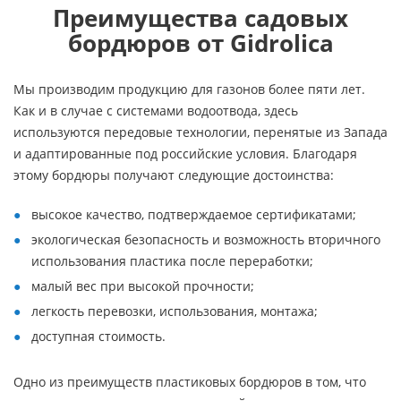
Преимущества садовых
бордюров от Gidrolica
Мы производим продукцию для газонов более пяти лет.
Как и в случае с системами водоотвода, здесь
используются передовые технологии, перенятые из Запада
и адаптированные под российские условия. Благодаря
этому бордюры получают следующие достоинства:
высокое качество, подтверждаемое сертификатами;
экологическая безопасность и возможность вторичного
использования пластика после переработки;
малый вес при высокой прочности;
легкость перевозки, использования, монтажа;
доступная стоимость.
Одно из преимуществ пластиковых бордюров в том, что