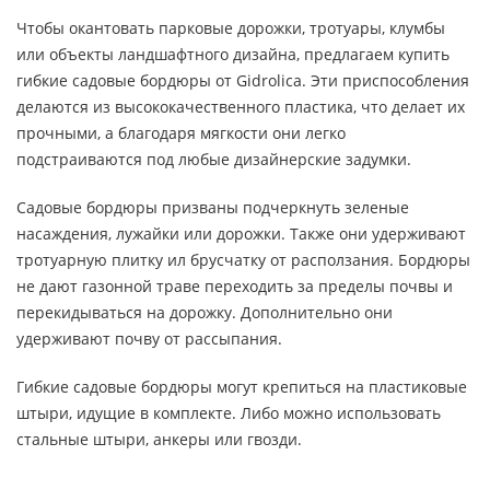
Чтобы окантовать парковые дорожки, тротуары, клумбы
или объекты ландшафтного дизайна, предлагаем купить
гибкие садовые бордюры от Gidrolica. Эти приспособления
делаются из высококачественного пластика, что делает их
прочными, а благодаря мягкости они легко
подстраиваются под любые дизайнерские задумки.
Садовые бордюры призваны подчеркнуть зеленые
насаждения, лужайки или дорожки. Также они удерживают
тротуарную плитку ил брусчатку от расползания. Бордюры
не дают газонной траве переходить за пределы почвы и
перекидываться на дорожку. Дополнительно они
удерживают почву от рассыпания.
Гибкие садовые бордюры могут крепиться на пластиковые
штыри, идущие в комплекте. Либо можно использовать
стальные штыри, анкеры или гвозди.