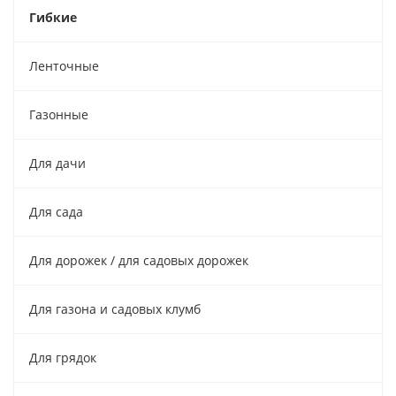
Гибкие
Ленточные
Газонные
Для дачи
Для сада
Для дорожек / для садовых дорожек
Для газона и садовых клумб
Для грядок