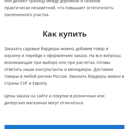
они делают границу между дорожкой и газоном
практически незаметной, что повышает эстетичность
озелененного участка.
Как купить
Заказать садовые бордюры можно, добавив товар в
корзину и перейдя к оформлению заказа. На все вопросы,
возникающие при выборе или при расчетах, готовы
ответить наши консультанты и менеджеры. Доставим
товары в любой регион России. Заказать бордюры можно в
страны СНГ и Европу.
Цены заказа на сайте и покупки в розничных или
дилерских магазинах могут отличаться.