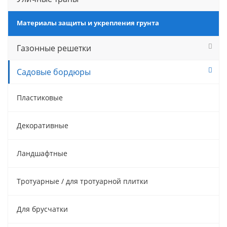
Материалы защиты и укрепления грунта
Газонные решетки
Садовые бордюры
Пластиковые
Декоративные
Ландшафтные
Тротуарные / для тротуарной плитки
Для брусчатки