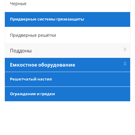
Черные
Придверные системы грязезащиты
Придверные решётки
Поддоны
Емкостное оборудование
Решетчатый настил
Ограждения и грядки