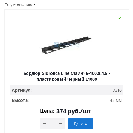
По умолчанию
Бордюр Gidrolica Line (Лайн) Б-100.8.4.5 -
пластиковый черный L1000
Артикул:
7310
Высота:
45 мм
374
руб.
/шт
Цена:
Купить