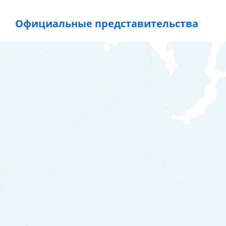
Официальные представительства