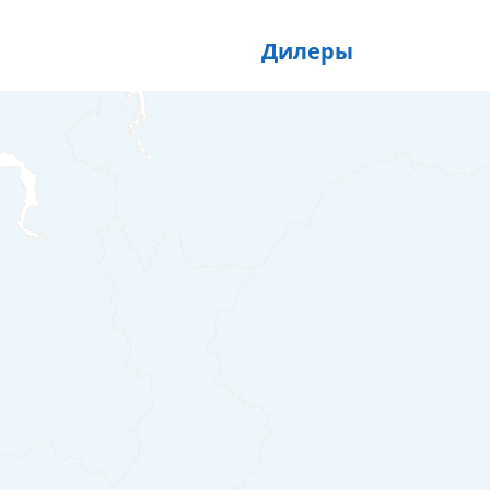
Дилеры