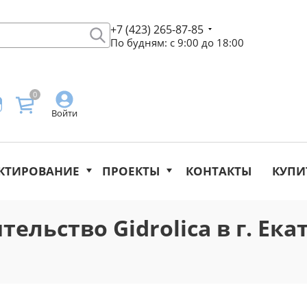
+7 (423) 265-87-85
По будням: с 9:00 до 18:00
0
Войти
КТИРОВАНИЕ
ПРОЕКТЫ
КОНТАКТЫ
КУПИ
ельство Gidrolica в г. Ек