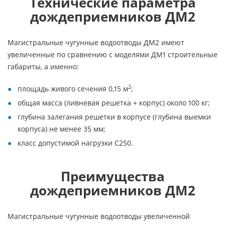
Технические параметра
дождеприемников ДМ2
Магистральные чугунные водоотводы ДМ2 имеют
увеличенные по сравнению с моделями ДМ1 строительные
габариты, а именно:
2
площадь живого сечения 0,15 м
;
общая масса (ливневая решетка + корпус) около 100 кг;
глубина залегания решетки в корпусе (глубина выемки
корпуса) не менее 35 мм;
класс допустимой нагрузки С250.
Преимущества
дождеприемников ДМ2
Магистральные чугунные водоотводы увеличенной