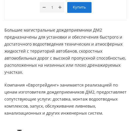
Купить
Большие магистральные дождеприемники ДМ2
предназначены для установки и обеспечения быстрого и
достаточного водоотведения технических и атмосферных
жидкостей с территорий автобанов, скоростных
автомобильных дорог с высокой пропускной способностью,
расположенных на низинных или плохо дренажируемых
участках.
Компания «Евротрейдинг» занимается реализацией по
ценам изготовителя дождеприемников ДМ2, предоставляет
сопутствующие услуги: доставка, монтаж водоотводных
комплексов, запуск, обслуживание ливневых,
канализационных и других инженерных систем.