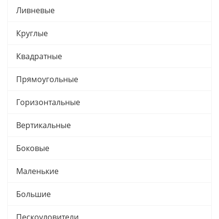
Ливневые
Круглые
Квадратные
Прямоугольные
Горизонтальные
Вертикальные
Боковые
Маленькие
Большие
Пескоуловители