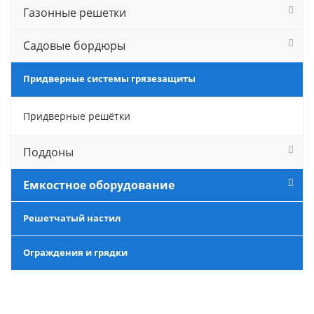
Газонные решетки
Садовые бордюры
Придверные системы грязезащиты
Придверные решётки
Поддоны
Емкостное оборудование
Решетчатый настил
Ограждения и грядки