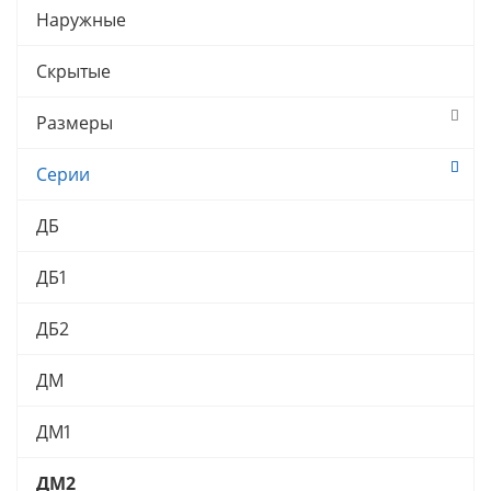
Наружные
Скрытые
Размеры
Серии
ДБ
ДБ1
ДБ2
ДМ
ДМ1
ДМ2