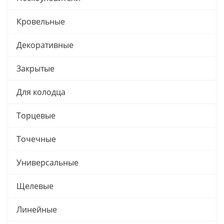
Кровельные
Декоративные
Закрытые
Для колодца
Торцевые
Точечные
Универсальные
Щелевые
Линейные