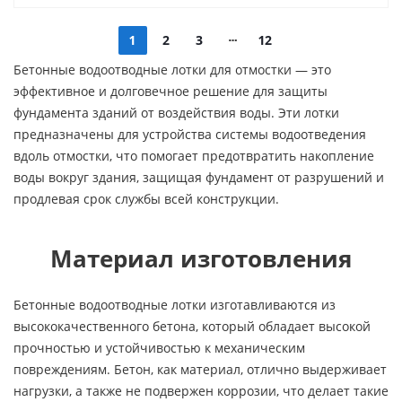
1
2
3
12
Бетонные водоотводные лотки для отмостки — это
эффективное и долговечное решение для защиты
фундамента зданий от воздействия воды. Эти лотки
предназначены для устройства системы водоотведения
вдоль отмостки, что помогает предотвратить накопление
воды вокруг здания, защищая фундамент от разрушений и
продлевая срок службы всей конструкции.
Материал изготовления
Бетонные водоотводные лотки изготавливаются из
высококачественного бетона, который обладает высокой
прочностью и устойчивостью к механическим
повреждениям. Бетон, как материал, отлично выдерживает
нагрузки, а также не подвержен коррозии, что делает такие