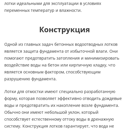
лотки идеальными для эксплуатации в условиях
переменных температур и влажности.
Конструкция
Одной из главных задач бетонных водоотводных лотков
является защита фундамента от избыточной влаги. Они
помогают предотвратить затопления и минимизировать
воздействие воды на бетон или кирпичную кладку, что
является основным фактором, способствующим
разрушению фундамента.
Лотки для отмостки имеют специально разработанную
форму, которая позволяет эффективно отводить дождевые
воды и предотвратить их накопление возле фундамента.
Обычно они имеют небольшой уклон, который
способствует естественному оттоку воды в дренажную
систему. Конструкция лотков гарантирует, что вода не