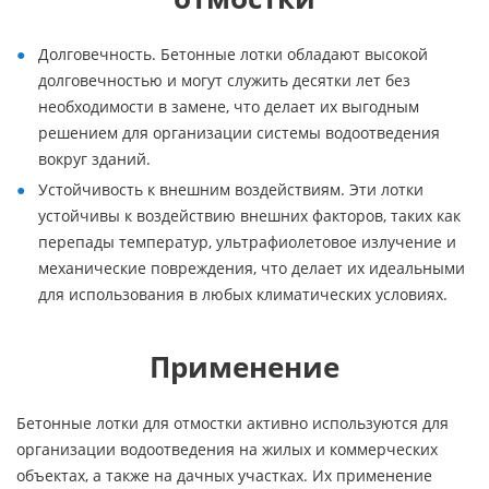
Долговечность. Бетонные лотки обладают высокой
долговечностью и могут служить десятки лет без
необходимости в замене, что делает их выгодным
решением для организации системы водоотведения
вокруг зданий.
Устойчивость к внешним воздействиям. Эти лотки
устойчивы к воздействию внешних факторов, таких как
перепады температур, ультрафиолетовое излучение и
механические повреждения, что делает их идеальными
для использования в любых климатических условиях.
Применение
Бетонные лотки для отмостки активно используются для
организации водоотведения на жилых и коммерческих
объектах, а также на дачных участках. Их применение