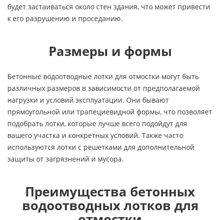
будет застаиваться около стен здания, что может привести
к его разрушению и проседанию.
Размеры и формы
Бетонные водоотводные лотки для отмостки могут быть
различных размеров в зависимости от предполагаемой
нагрузки и условий эксплуатации. Они бывают
прямоугольной или трапециевидной формы, что позволяет
подобрать лотки, которые лучше всего подойдут для
вашего участка и конкретных условий. Также часто
используются лотки с решетками для дополнительной
защиты от загрязнений и мусора.
Преимущества бетонных
водоотводных лотков для
отмостки