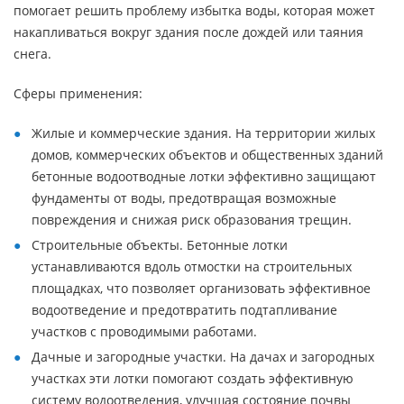
помогает решить проблему избытка воды, которая может
накапливаться вокруг здания после дождей или таяния
снега.
Сферы применения:
Жилые и коммерческие здания. На территории жилых
домов, коммерческих объектов и общественных зданий
бетонные водоотводные лотки эффективно защищают
фундаменты от воды, предотвращая возможные
повреждения и снижая риск образования трещин.
Строительные объекты. Бетонные лотки
устанавливаются вдоль отмостки на строительных
площадках, что позволяет организовать эффективное
водоотведение и предотвратить подтапливание
участков с проводимыми работами.
Дачные и загородные участки. На дачах и загородных
участках эти лотки помогают создать эффективную
систему водоотведения, улучшая состояние почвы