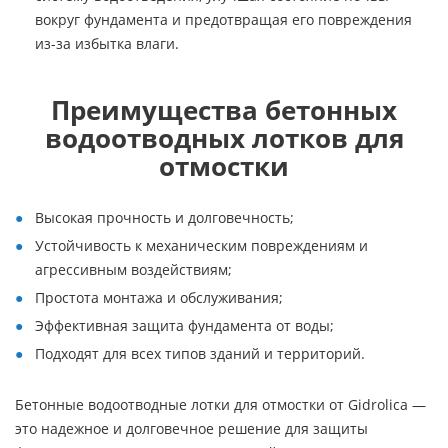
вокруг фундамента и предотвращая его повреждения
из-за избытка влаги.
Преимущества бетонных
водоотводных лотков для
отмостки
Высокая прочность и долговечность;
Устойчивость к механическим повреждениям и
агрессивным воздействиям;
Простота монтажа и обслуживания;
Эффективная защита фундамента от воды;
Подходят для всех типов зданий и территорий.
Бетонные водоотводные лотки для отмостки от Gidrolica —
это надежное и долговечное решение для защиты