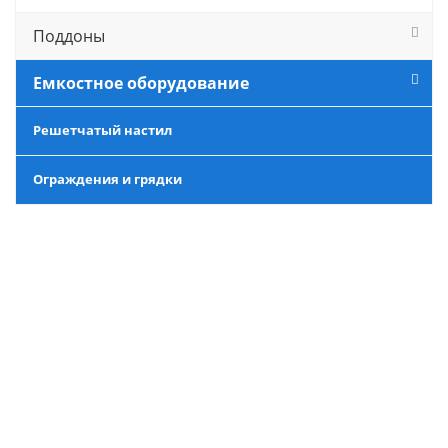
Поддоны
Емкостное оборудование
Решетчатый настил
Ограждения и грядки