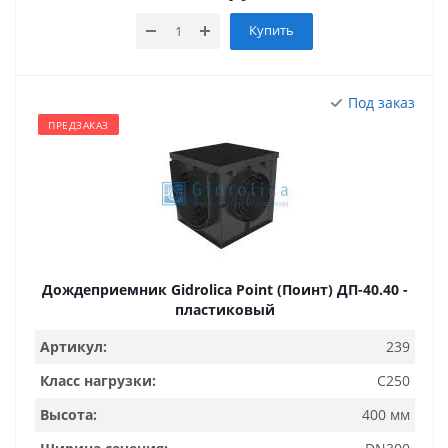
Купить
Под заказ
ПРЕДЗАКАЗ
Дождеприемник Gidrolica Point (Поинт) ДП-40.40 -
пластиковый
Артикул:
239
Класс нагрузки:
C250
Высота:
400 мм