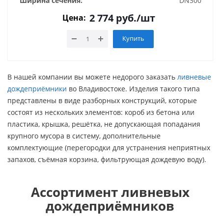
Ширина сечения:
DN300
2 774
руб.
/шт
Цена:
Купить
В нашей компании вы можете недорого заказать
ливневые
дождеприёмники
во Владивостоке. Изделия такого типа
представлены в виде разборных конструкций, которые
состоят из нескольких элементов: короб из бетона или
пластика, крышка, решётка, не допускающая попадания
крупного мусора в систему, дополнительные
комплектующие (перегородки для устранения неприятных
запахов, съёмная корзина, фильтрующая дождевую воду).
Ассортимент ливневых
дождеприёмников