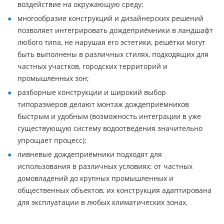
воздействие на окружающую среду;
многообразие конструкций и дизайнерских решений
позволяет интегрировать дождеприёмники в ландшафт
любого типа, не нарушая его эстетики, решётки могут
быть выполнены в различных стилях, подходящих для
частных участков, городских территорий и
промышленных зон;
разборные конструкции и широкий выбор
типоразмеров делают монтаж дождеприёмников
быстрым и удобным (возможность интеграции в уже
существующую систему водоотведения значительно
упрощает процесс);
ливневые дождеприёмники подходят для
использования в различных условиях: от частных
домовладений до крупных промышленных и
общественных объектов, их конструкция адаптирована
для эксплуатации в любых климатических зонах.