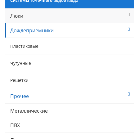
Системы точечного водоотвода
Люки
Дождеприемники
Пластиковые
Чугунные
Решетки
Прочее
Металлические
ПВХ