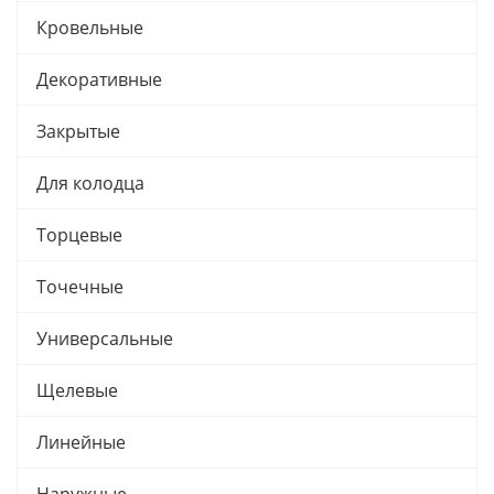
Кровельные
Декоративные
Закрытые
Для колодца
Торцевые
Точечные
Универсальные
Щелевые
Линейные