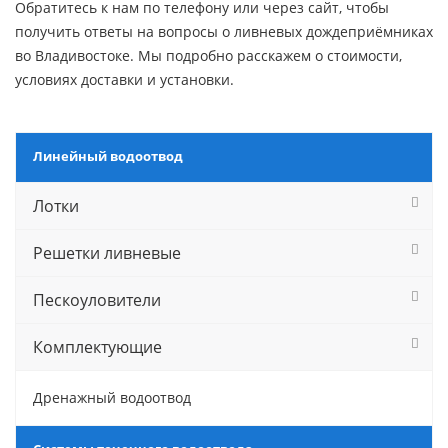
Обратитесь к нам по телефону или через сайт, чтобы
получить ответы на вопросы о ливневых дождеприёмниках
во Владивостоке. Мы подробно расскажем о стоимости,
условиях доставки и установки.
Линейный водоотвод
Лотки
Решетки ливневые
Пескоуловители
Комплектующие
Дренажный водоотвод