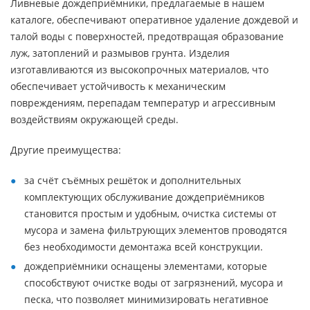
Ливневые дождеприёмники, предлагаемые в нашем
каталоге, обеспечивают оперативное удаление дождевой и
талой воды с поверхностей, предотвращая образование
луж, затоплений и размывов грунта. Изделия
изготавливаются из высокопрочных материалов, что
обеспечивает устойчивость к механическим
повреждениям, перепадам температур и агрессивным
воздействиям окружающей среды.
Другие преимущества:
за счёт съёмных решёток и дополнительных
комплектующих обслуживание дождеприёмников
становится простым и удобным, очистка системы от
мусора и замена фильтрующих элементов проводятся
без необходимости демонтажа всей конструкции.
дождеприёмники оснащены элементами, которые
способствуют очистке воды от загрязнений, мусора и
песка, что позволяет минимизировать негативное