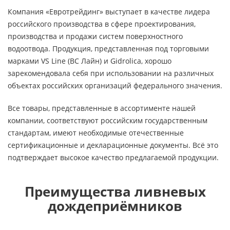
Компания «Евротрейдинг» выступает в качестве лидера
российского производства в сфере проектирования,
производства и продажи систем поверхностного
водоотвода. Продукция, представленная под торговыми
марками VS Line (ВС Лайн) и Gidrolica, хорошо
зарекомендовала себя при использовании на различных
объектах российских организаций федерального значения.
Все товары, представленные в ассортименте нашей
компании, соответствуют российским государственным
стандартам, имеют необходимые отечественные
сертификационные и декларационные документы. Всё это
подтверждает высокое качество предлагаемой продукции.
Преимущества ливневых
дождеприёмников