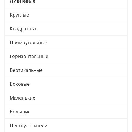
Ливневые
Круглые
Квадратные
Прямоугольные
Горизонтальные
Вертикальные
Боковые
Маленькие
Большие
Пескоуловители