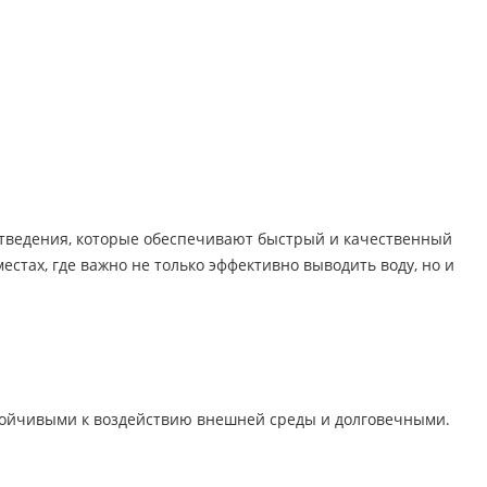
отведения, которые обеспечивают быстрый и качественный
естах, где важно не только эффективно выводить воду, но и
устойчивыми к воздействию внешней среды и долговечными.