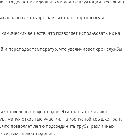
, что делает их идеальными для эксплуатации в условиях
их аналогов, что упрощает их транспортировку и
химических веществ, что позволяет использовать их на
ей и перепадах температур, что увеличивает срок службы
из кровельных водоотводов. Эти трапы позволяют
ы, минуя открытые участки. На корпусной крышке трапа
, что позволяет легко подсоединить трубы различных
к системе водоотведения.