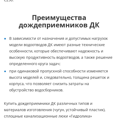
Преимущества
дождеприемников ДК
В зависимости от назначения и допустимых нагрузок
модели водоотводов ДК имеют разные технические
особенности, которые обеспечивают надежность и
высокую продуктивность водоотводов, а также решение
определенного круга задач;
при одинаковой пропускной способности изменяется
высота моделей и, следовательно, толщина решеток и
корпуса, что позволяет снизить затраты на
обустройство водосборников.
Купить дождеприемники ДК различных типов и
материалов изготовления (чугун, устойчивый пластик),
сплошные канализационные люки «Гидролика»