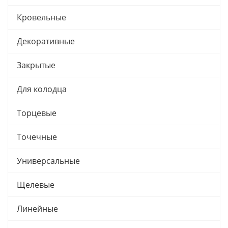
Кровельные
Декоративные
Закрытые
Для колодца
Торцевые
Точечные
Универсальные
Щелевые
Линейные