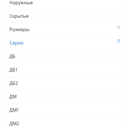
Наружные
Скрытые
Размеры
Серии
ДБ
ДБ1
ДБ2
ДМ
ДМ1
ДМ2