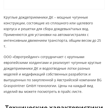
Круглые дождеприемники ДК – мощные чугунные
конструкции, состоящие из сплошного или щелевого
корпуса и решетки для сбора дождевых/талых вод.
Применяются для установки на автомагистралях с
интенсивным движением транспорта, общим весом до 25
т.
ООО «Евротрейдинг» сотрудничает с крупными
европейскими холдингами и реализует чугунные круглые
дождеприемники ДК и водоотводные лотки разных
моделей и модификаций собственных разработок и
выпущенных по закупленной у Австрийской компании BG
Graspointner GmbH технологии. Цены на каждый вид
изделий вы можете посмотреть в прайс-листе.
Технические характеристики