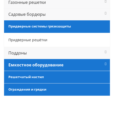
Газонные решетки
Садовые бордюры
Придверные системы грязезащиты
Придверные решётки
Поддоны
Емкостное оборудование
Решетчатый настил
Ограждения и грядки