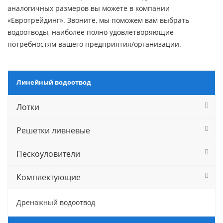
аналогичных размеров вы можете в компании
«Евротрейдинг». Звоните, мы поможем вам выбрать
водоотводы, наиболее полно удовлетворяющие
потребностям вашего предприятия/организации.
Линейный водоотвод
Лотки
Решетки ливневые
Пескоуловители
Комплектующие
Дренажный водоотвод