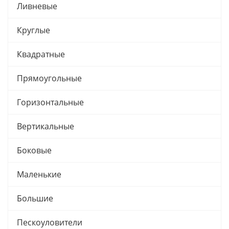
Ливневые
Круглые
Квадратные
Прямоугольные
Горизонтальные
Вертикальные
Боковые
Маленькие
Большие
Пескоуловители