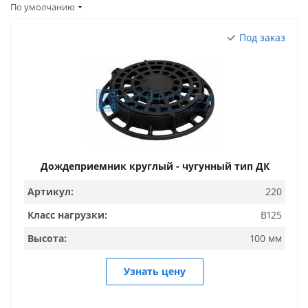
По умолчанию
Под заказ
Дождеприемник круглый - чугунный тип ДК
Артикул:
220
Класс нагрузки:
B125
Высота:
100 мм
Узнать цену