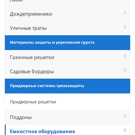
Дождеприемники
Уличные трапы
Материалы защиты и укрепления грунта
Газонные решетки
Садовые бордюры
Придверные системы грязезащиты
Придверные решётки
Поддоны
Емкостное оборудование