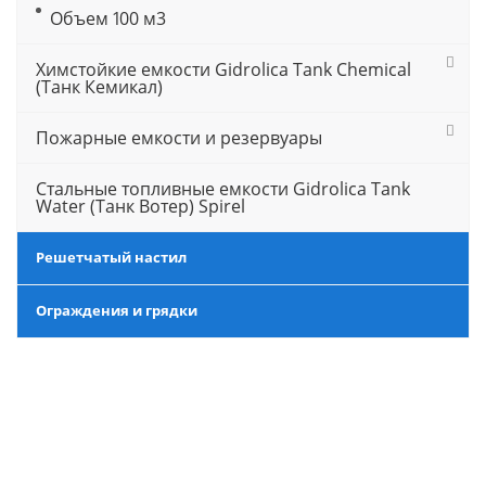
Объем 100 м3
Химстойкие емкости Gidrolica Tank Chemical
(Танк Кемикал)
Пожарные емкости и резервуары
Стальные топливные емкости Gidrolica Tank
Water (Танк Вотер) Spirel
Решетчатый настил
Ограждения и грядки