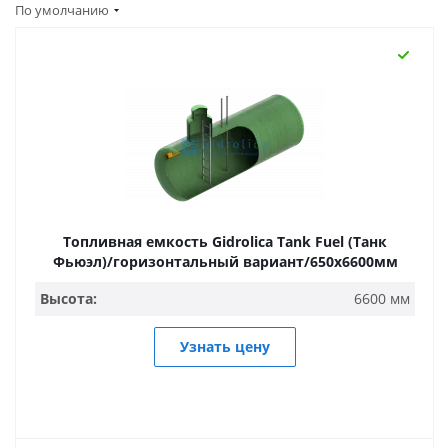
По умолчанию
Топливная емкость Gidrolica Tank Fuel (Танк
Фьюэл)/горизонтальный вариант/650х6600мм
Высота:
6600 мм
Узнать цену