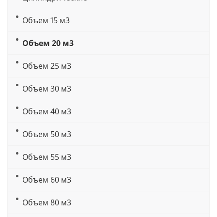
Объем 15 м3
Объем 20 м3
Объем 25 м3
Объем 30 м3
Объем 40 м3
Объем 50 м3
Объем 55 м3
Объем 60 м3
Объем 80 м3