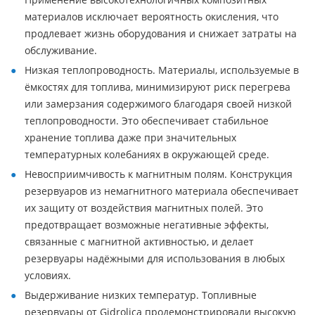
материалов исключает вероятность окисления, что
продлевает жизнь оборудования и снижает затраты на
обслуживание.
Низкая теплопроводность. Материалы, используемые в
ёмкостях для топлива, минимизируют риск перегрева
или замерзания содержимого благодаря своей низкой
теплопроводности. Это обеспечивает стабильное
хранение топлива даже при значительных
температурных колебаниях в окружающей среде.
Невосприимчивость к магнитным полям. Конструкция
резервуаров из немагнитного материала обеспечивает
их защиту от воздействия магнитных полей. Это
предотвращает возможные негативные эффекты,
связанные с магнитной активностью, и делает
резервуары надёжными для использования в любых
условиях.
Выдерживание низких температур. Топливные
резервуары от Gidrolica продемонстрировали высокую