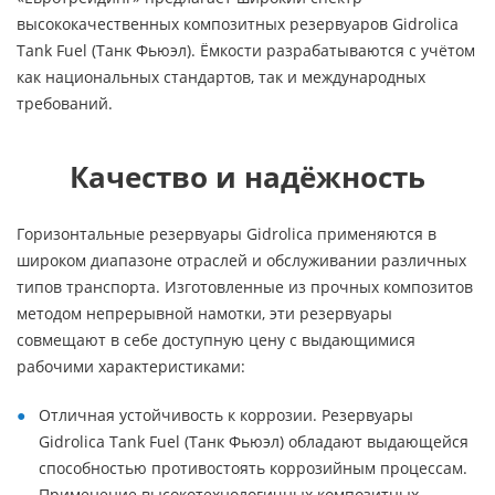
высококачественных композитных резервуаров Gidrolica
Tank Fuel (Танк Фьюэл). Ёмкости разрабатываются с учётом
как национальных стандартов, так и международных
требований.
Качество и надёжность
Горизонтальные резервуары Gidrolica применяются в
широком диапазоне отраслей и обслуживании различных
типов транспорта. Изготовленные из прочных композитов
методом непрерывной намотки, эти резервуары
совмещают в себе доступную цену с выдающимися
рабочими характеристиками:
Отличная устойчивость к коррозии. Резервуары
Gidrolica Tank Fuel (Танк Фьюэл) обладают выдающейся
способностью противостоять коррозийным процессам.
Применение высокотехнологичных композитных