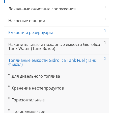
Локальные очистные сооружения
Насосные станции
Емкости и резервуары
Накопительные и пожарные емкости Gidrolica
Tank Water (Танк Вотер)
Топливные емкости Gidrolica Tank Fuel (Танк
Фьюэл)
Для дизельного топлива
Хранение нефтепродуктов
Горизонтальные
Цилиндрические