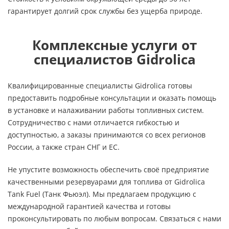
гарантирует долгий срок службы без ущерба природе.
Комплексные услуги от
специалистов Gidrolica
Квалифицированные специалисты Gidrolica готовы
предоставить подробные консультации и оказать помощь
в установке и налаживании работы топливных систем.
Сотрудничество с нами отличается гибкостью и
доступностью, а заказы принимаются со всех регионов
России, а также стран СНГ и ЕС.
Не упустите возможность обеспечить своё предприятие
качественными резервуарами для топлива от Gidrolica
Tank Fuel (Танк Фьюэл). Мы предлагаем продукцию с
международной гарантией качества и готовы
проконсультировать по любым вопросам. Связаться с нами