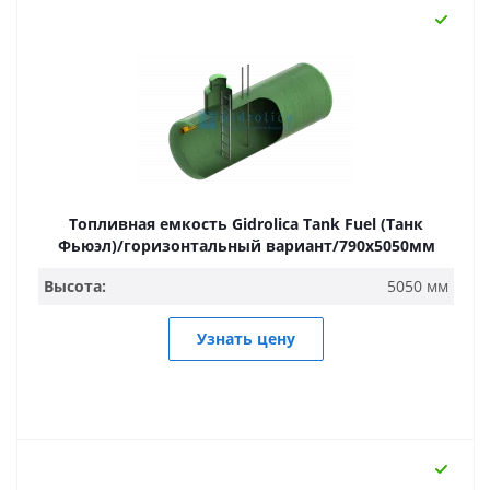
Топливная емкость Gidrolica Tank Fuel (Танк
Фьюэл)/горизонтальный вариант/790х5050мм
Высота:
5050 мм
Узнать цену