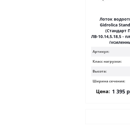
Лоток водоо
Gidrolica Stand
(Стандарт 
ЛВ-10.14,5.18,5 -
(усиленн
Артикул:
Класс нагрузки:
Высота:
Ширина сечения:
1 395
р
Цена: