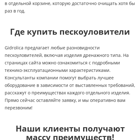
в отдельной корзине, которую достаточно очищать хотя бы
раз в год.
Где купить пескоуловители
Gidrolica предлагает любые разновидности
пескоуловителей, включая изделия дренажного типа. На
страницах сайта можно ознакомиться с подробными
технико-эксплуатационными характеристиками.
Консультанты компании помогут выбрать лучшее
оборудование в зависимости от выставленных требований,
расскажут о преимуществах каждого отдельного изделия.
Прямо сейчас оставляйте заявку, и мы оперативно вам
перезвоним!
Наши клиенты получают
массу преимуществ!