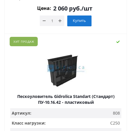
2 060
руб.
/шт
Цена:
Купить
ХИТ ПРОДАЖ
Пескоуловитель Gidrolica Standart (Стандарт)
ПУ-10.16.42 - пластиковый
Артикул:
808
Класс нагрузки:
C250