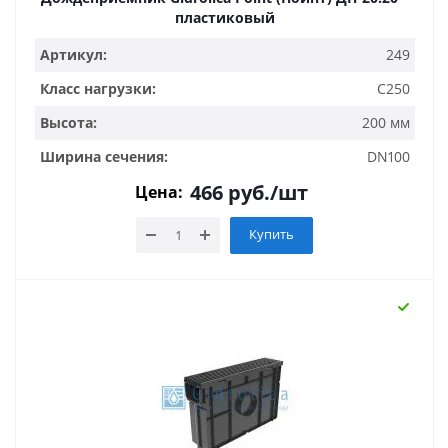
пластиковый
Артикул:
249
Класс нагрузки:
C250
Высота:
200 мм
Ширина сечения:
DN100
466
руб.
/шт
Цена:
Купить