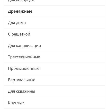
Дренажные
Для дома
С решеткой
Для канализации
Трехсекционные
Промышленные
Вертикальные
Для скважины
Круглые