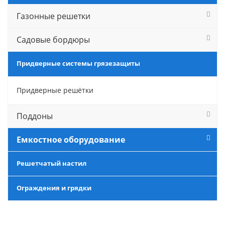
Газонные решетки
Садовые бордюры
Придверные системы грязезащиты
Придверные решётки
Поддоны
Емкостное оборудование
Решетчатый настил
Ограждения и грядки