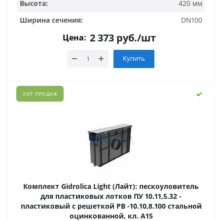
Высота:
420 мм
Ширина сечения:
DN100
2 373
руб.
/шт
Цена:
Купить
ХИТ ПРОДАЖ
Комплект Gidrolica Light (Лайт): пескоуловитель
для пластиковых лотков ПУ 10.11,5.32 -
пластиковый с решеткой РВ -10.10,8.100 стальной
оцинкованной, кл. A15