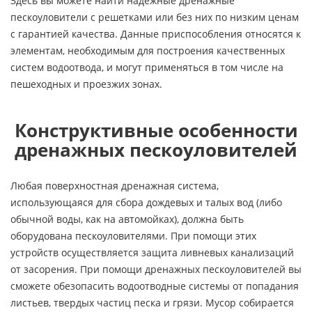
Здесь вы можете найти надежные дренажные
пескоуловители с решетками или без них по низким ценам
с гарантией качества. Данные приспособления относятся к
элементам, необходимым для построения качественных
систем водоотвода, и могут применяться в том числе на
пешеходных и проезжих зонах.
Конструктивные особенности
дренажных пескоуловителей
Любая поверхностная дренажная система,
использующаяся для сбора дождевых и талых вод (либо
обычной воды, как на автомойках), должна быть
оборудована пескоуловителями. При помощи этих
устройств осуществляется защита ливневых канализаций
от засорения. При помощи дренажных пескоуловителей вы
сможете обезопасить водоотводные системы от попадания
листьев, твердых частиц песка и грязи. Мусор собирается