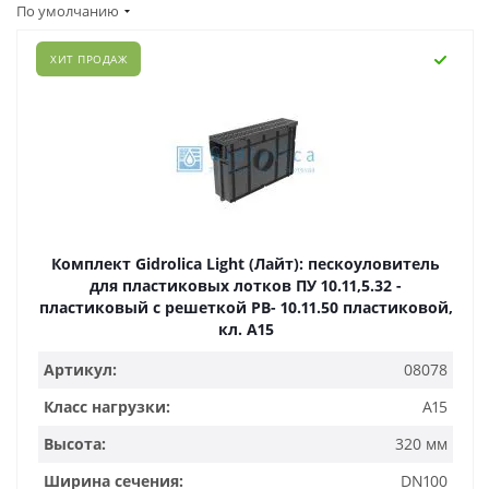
По умолчанию
ХИТ ПРОДАЖ
Комплект Gidrolica Light (Лайт): пескоуловитель
для пластиковых лотков ПУ 10.11,5.32 -
пластиковый с решеткой РВ- 10.11.50 пластиковой,
кл. A15
Артикул:
08078
Класс нагрузки:
A15
Высота:
320 мм
Ширина сечения:
DN100