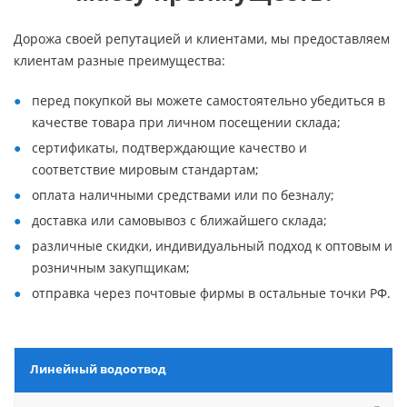
Дорожа своей репутацией и клиентами, мы предоставляем
клиентам разные преимущества:
перед покупкой вы можете самостоятельно убедиться в
качестве товара при личном посещении склада;
сертификаты, подтверждающие качество и
соответствие мировым стандартам;
оплата наличными средствами или по безналу;
доставка или самовывоз с ближайшего склада;
различные скидки, индивидуальный подход к оптовым и
розничным закупщикам;
отправка через почтовые фирмы в остальные точки РФ.
Линейный водоотвод