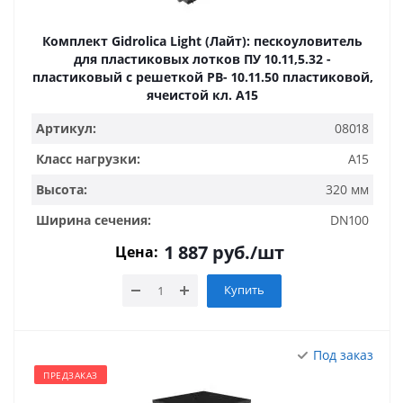
Комплект Gidrolica Light (Лайт): пескоуловитель
для пластиковых лотков ПУ 10.11,5.32 -
пластиковый с решеткой РВ- 10.11.50 пластиковой,
ячеистой кл. A15
Артикул:
08018
Класс нагрузки:
A15
Высота:
320 мм
Ширина сечения:
DN100
1 887
руб.
/шт
Цена:
Купить
Под заказ
ПРЕДЗАКАЗ