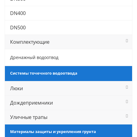
DN400
DN500
Комплектующие
Дренажный водоотвод
Системы точечного водоотвода
Люки
Дождеприемники
Уличные трапы
Материалы защиты и укрепления грунта