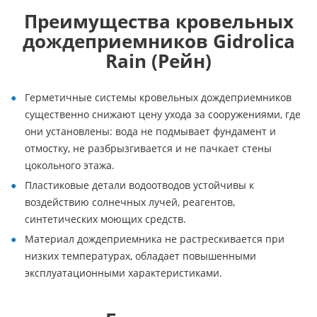
Преимущества кровельных
дождеприемников Gidrolica
Rain (Рейн)
Герметичные системы кровельных дождеприемников
существенно снижают цену ухода за сооружениями, где
они установлены: вода не подмывает фундамент и
отмостку, не разбрызгивается и не пачкает стены
цокольного этажа.
Пластиковые детали водоотводов устойчивы к
воздействию солнечных лучей, реагентов,
синтетических моющих средств.
Материал дождеприемника не растрескивается при
низких температурах, обладает повышенными
эксплуатационными характеристиками.