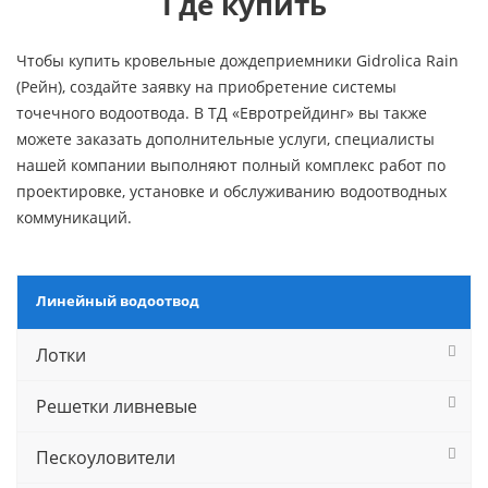
Где купить
Чтобы купить кровельные дождеприемники Gidrolica Rain
(Рейн), создайте заявку на приобретение системы
точечного водоотвода. В ТД «Евротрейдинг» вы также
можете заказать дополнительные услуги, специалисты
нашей компании выполняют полный комплекс работ по
проектировке, установке и обслуживанию водоотводных
коммуникаций.
Линейный водоотвод
Лотки
Решетки ливневые
Пескоуловители