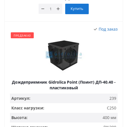
Купить
Под заказ
ПРЕДЗАКАЗ
Дождеприемник Gidrolica Point (Поинт) ДП-40.40 -
пластиковый
Артикул:
239
Класс нагрузки:
C250
Высота:
400 мм