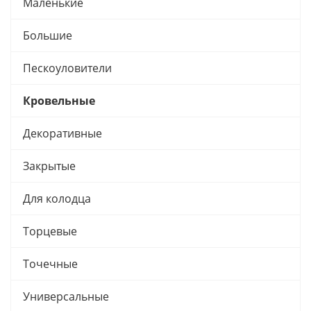
Маленькие
Большие
Пескоуловители
Кровельные
Декоративные
Закрытые
Для колодца
Торцевые
Точечные
Универсальные