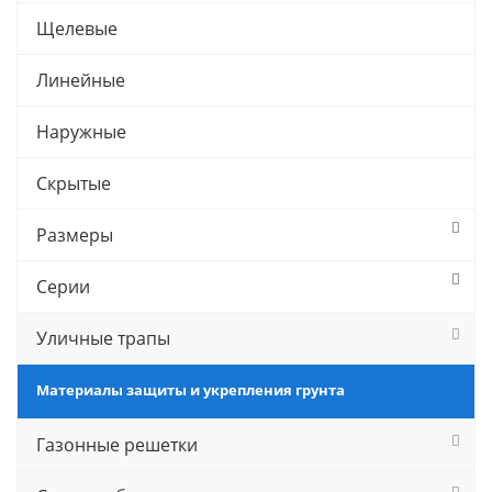
Щелевые
Линейные
Наружные
Скрытые
Размеры
Серии
Уличные трапы
Материалы защиты и укрепления грунта
Газонные решетки