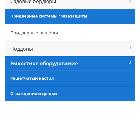
Садовые бордюры
Придверные системы грязезащиты
Придверные решётки
Поддоны
Емкостное оборудование
Решетчатый настил
Ограждения и грядки