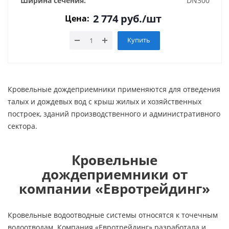
Ширина сечения:
DN300
2 774
руб.
/шт
Цена:
Купить
Кровельные дождеприемники применяются для отведения
талых и дождевых вод с крыш жилых и хозяйственных
построек, зданий производственного и административного
сектора.
Кровельные
дождеприемники от
компании «Евротрейдинг»
Кровельные водоотводные системы относятся к точечным
водоотводам. Компания «Евротрейдинг» разработала и