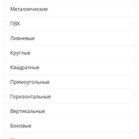
Металлические
ПВХ
Ливневые
Круглые
Квадратные
Прямоугольные
Горизонтальные
Вертикальные
Боковые