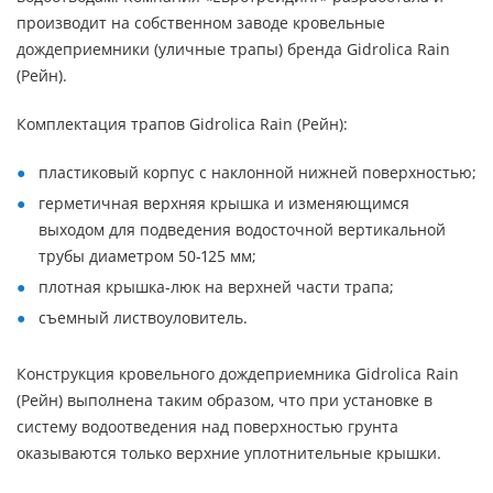
производит на собственном заводе кровельные
дождеприемники (уличные трапы) бренда Gidrolica Rain
(Рейн).
Комплектация трапов Gidrolica Rain (Рейн):
пластиковый корпус с наклонной нижней поверхностью;
герметичная верхняя крышка и изменяющимся
выходом для подведения водосточной вертикальной
трубы диаметром 50-125 мм;
плотная крышка-люк на верхней части трапа;
съемный листвоуловитель.
Конструкция кровельного дождеприемника Gidrolica Rain
(Рейн) выполнена таким образом, что при установке в
систему водоотведения над поверхностью грунта
оказываются только верхние уплотнительные крышки.