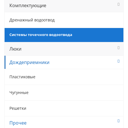
Комплектующие
Дренажный водоотвод
Системы точечного водоотвода
Люки
Дождеприемники
Пластиковые
Чугунные
Решетки
Прочее