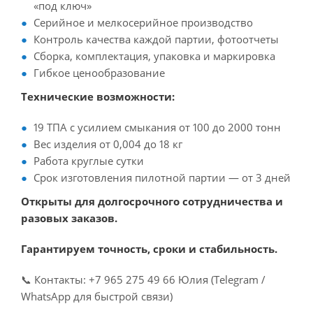
«под ключ»
Серийное и мелкосерийное производство
Контроль качества каждой партии, фотоотчеты
Сборка, комплектация, упаковка и маркировка
Гибкое ценообразование
Технические возможности:
19 ТПА с усилием смыкания от 100 до 2000 тонн
Вес изделия от 0,004 до 18 кг
Работа круглые сутки
Срок изготовления пилотной партии — от 3 дней
Открыты для долгосрочного сотрудничества и
разовых заказов.
Гарантируем точность, сроки и стабильность.
📞 Контакты: +7 965 275 49 66 Юлия (Telegram /
WhatsApp для быстрой связи)