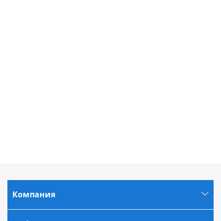
Компания