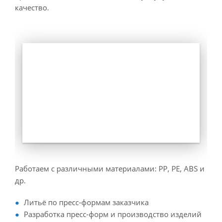
качество.
Работаем с различными материалами: PP, PE, ABS и
др.
Литьё по пресс-формам заказчика
Разработка пресс-форм и производство изделий