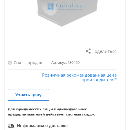
Поделиться
Снят с продаж
Артикул:
130420
Розничная рекомендованная цена
производителя*
Узнать цену
Для юридических лиц и индивидуальных
предпринимателей действует система скидок
Информация о доставке