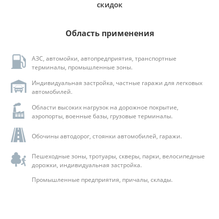
скидок
Область применения
АЗС, автомойки, автопредприятия, транспортные
терминалы, промышленные зоны.
Индивидуальная застройка, частные гаражи для легковых
автомобилей.
Области высоких нагрузок на дорожное покрытие,
аэропорты, военные базы, грузовые терминалы.
Обочины автодорог, стоянки автомобилей, гаражи.
Пешеходные зоны, тротуары, скверы, парки, велосипедные
дорожки, индивидуальная застройка.
Промышленные предприятия, причалы, склады.