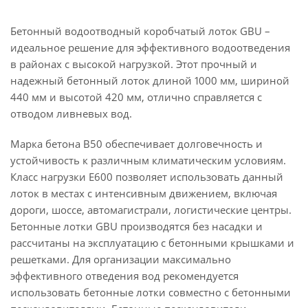
Бетонный водоотводный коробчатый лоток GBU –
идеальное решение для эффективного водоотведения
в районах с высокой нагрузкой. Этот прочный и
надежный бетонный лоток длиной 1000 мм, шириной
440 мм и высотой 420 мм, отлично справляется с
отводом ливневых вод.
Марка бетона B50 обеспечивает долговечность и
устойчивость к различным климатическим условиям.
Класс нагрузки E600 позволяет использовать данный
лоток в местах с интенсивным движением, включая
дороги, шоссе, автомагистрали, логистические центры.
Бетонные лотки GBU производятся без насадки и
рассчитаны на эксплуатацию с бетонными крышками и
решетками. Для организации максимально
эффективного отведения вод рекомендуется
использовать бетонные лотки совместно с бетонными