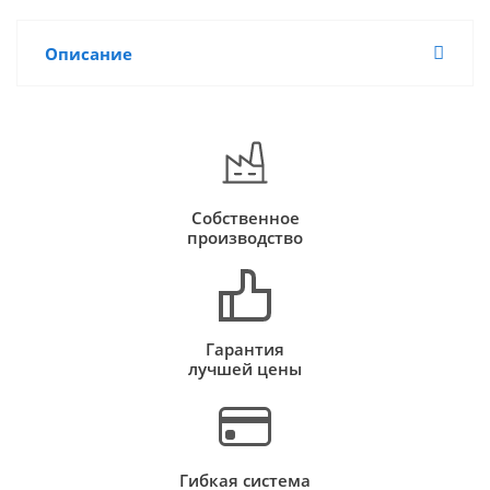
Описание
Собственное
производство
Гарантия
лучшей цены
Гибкая система