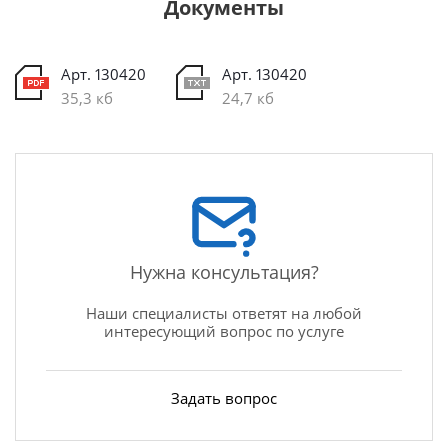
Документы
Арт. 130420
Арт. 130420
35,3 кб
24,7 кб
Нужна консультация?
Наши специалисты ответят на любой
интересующий вопрос по услуге
Задать вопрос