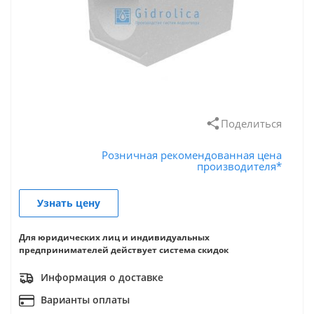
Поделиться
Розничная рекомендованная цена
производителя*
Узнать цену
Для юридических лиц и индивидуальных
предпринимателей действует система скидок
Информация о доставке
Варианты оплаты