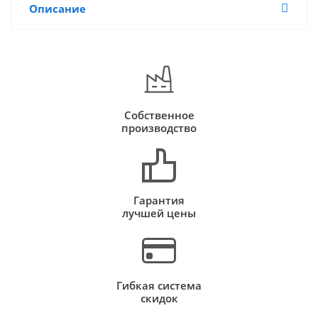
Описание
Собственное
производство
Гарантия
лучшей цены
Гибкая система
скидок