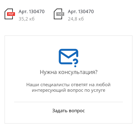
Арт. 130470
Арт. 130470
35,2 кб
24,8 кб
Нужна консультация?
Наши специалисты ответят на любой
интересующий вопрос по услуге
Задать вопрос