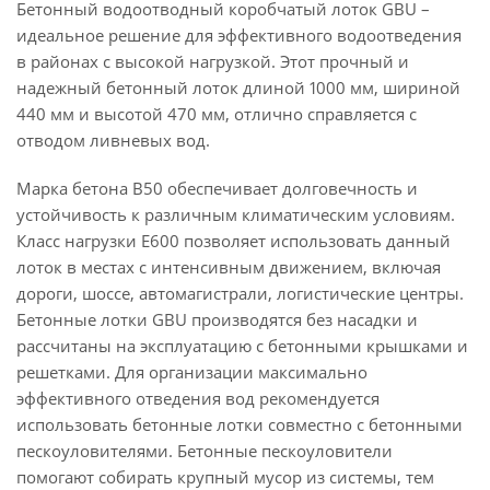
Бетонный водоотводный коробчатый лоток GBU –
идеальное решение для эффективного водоотведения
в районах с высокой нагрузкой. Этот прочный и
надежный бетонный лоток длиной 1000 мм, шириной
440 мм и высотой 470 мм, отлично справляется с
отводом ливневых вод.
Марка бетона B50 обеспечивает долговечность и
устойчивость к различным климатическим условиям.
Класс нагрузки E600 позволяет использовать данный
лоток в местах с интенсивным движением, включая
дороги, шоссе, автомагистрали, логистические центры.
Бетонные лотки GBU производятся без насадки и
рассчитаны на эксплуатацию с бетонными крышками и
решетками. Для организации максимально
эффективного отведения вод рекомендуется
использовать бетонные лотки совместно с бетонными
пескоуловителями. Бетонные пескоуловители
помогают собирать крупный мусор из системы, тем