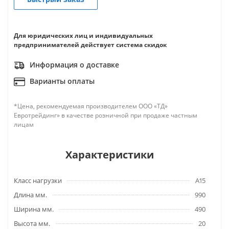
Для юридических лиц и индивидуальных
предпринимателей действует система скидок
Информация о доставке
Варианты оплаты
*Цена, рекомендуемая производителем ООО «ТД»
Евротрейдинг» в качестве розничной при продаже частным
лицам
Характеристики
Класс нагрузки
A15
Длина мм.
990
Ширина мм.
490
Высота мм.
20