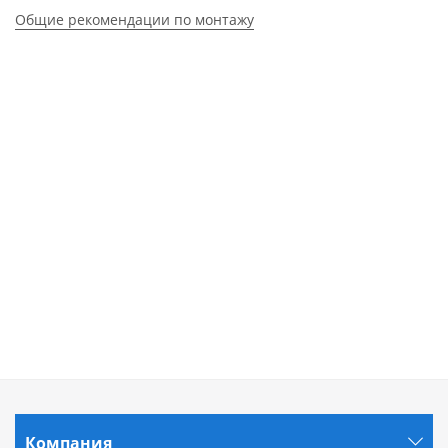
Общие рекомендации по монтажу
Компания