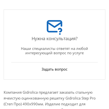
Нужна консультация?
Наши специалисты ответят на любой
интересующий вопрос по услуге
Задать вопрос
Компания Gidrolica предлагает заказать стальную
ячеистую оцинкованную решетку Gidrolica Step Pro
(Степ Про) 490х990мм. Изделие подходит для