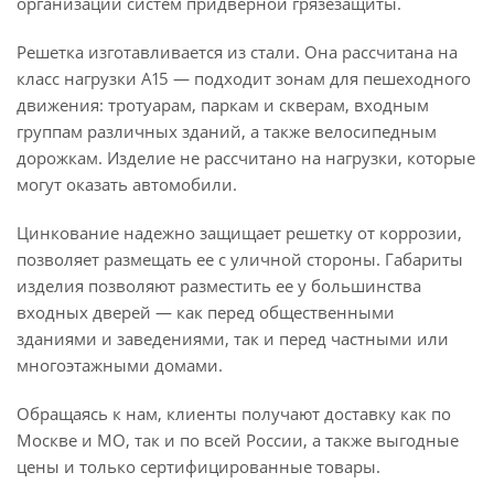
организации систем придверной грязезащиты.
Решетка изготавливается из стали. Она рассчитана на
класс нагрузки А15 — подходит зонам для пешеходного
движения: тротуарам, паркам и скверам, входным
группам различных зданий, а также велосипедным
дорожкам. Изделие не рассчитано на нагрузки, которые
могут оказать автомобили.
Цинкование надежно защищает решетку от коррозии,
позволяет размещать ее с уличной стороны. Габариты
изделия позволяют разместить ее у большинства
входных дверей — как перед общественными
зданиями и заведениями, так и перед частными или
многоэтажными домами.
Обращаясь к нам, клиенты получают доставку как по
Москве и МО, так и по всей России, а также выгодные
цены и только сертифицированные товары.