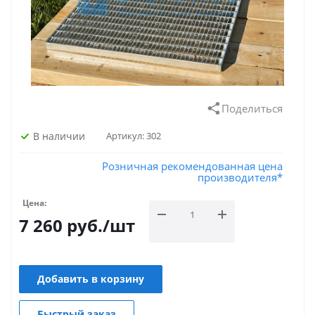
Поделиться
В наличии
Артикул:
302
Розничная рекомендованная цена
производителя*
Цена:
7 260
руб.
/шт
Добавить в корзину
Быстрый заказ